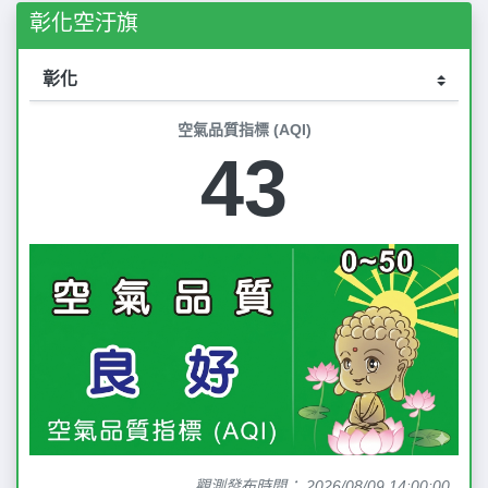
彰化空汙旗
空氣品質指標 (AQI)
43
觀測發布時間： 2026/08/09 14:00:00