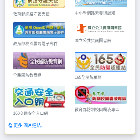
中小學網路素養與認知
教育部網路守護天使
國立公共資訊圖書館
教育部校園雲端電子郵件
全民國防教育網
165全民防騙網
教育部防制校園霸凌專區
168交通安全入口網
更多 圖片連結...