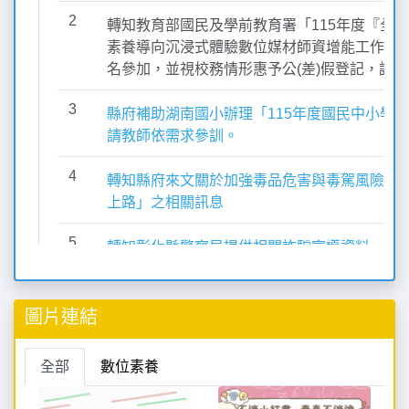
圖片連結
全部
數位素養