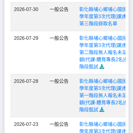
2026-07-30
一般公告
彰化縣埔心鄉埔心國民小學
學年度第3次代理(課)教
第三階段錄取名單
2026-07-29
一般公告
彰化縣埔心鄉埔心國民小學
學年度第3次代理(課)教
第二階段無人報名未足額
額(代課-體育專長2名)進
階段甄試
2026-07-28
一般公告
彰化縣埔心鄉埔心國民小學
學年度第3次代理(課)教
第一階段無人報名未足額
額(代課-體育專長2名)進
階段甄試
2026-07-23
一般公告
彰化縣埔心鄉埔心國民小學
學年度第3次代理(課)教