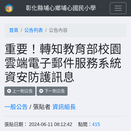
彰化縣埔心鄉埔心國民小學
首頁
公告列表
公告內容
重要！轉知教育部校園
雲端電子郵件服務系統
資安防護訊息
上一則公告
下一則公告
一般公告
/ 張貼者
資訊組長
張貼日期： 2024-06-11 08:12:42 點閱：
415