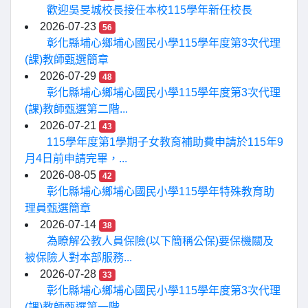
歡迎吳旻城校長接任本校115學年新任校長
2026-07-23
56
彰化縣埔心鄉埔心國民小學115學年度第3次代理
(課)教師甄選簡章
2026-07-29
48
彰化縣埔心鄉埔心國民小學115學年度第3次代理
(課)教師甄選第二階...
2026-07-21
43
115學年度第1學期子女教育補助費申請於115年9
月4日前申請完畢，...
2026-08-05
42
彰化縣埔心鄉埔心國民小學115學年特殊教育助
理員甄選簡章
2026-07-14
38
為瞭解公教人員保險(以下簡稱公保)要保機關及
被保險人對本部服務...
2026-07-28
33
彰化縣埔心鄉埔心國民小學115學年度第3次代理
(課)教師甄選第一階...