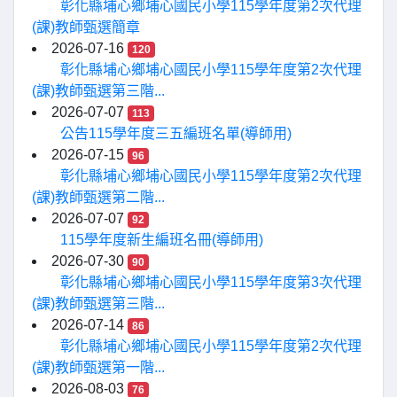
彰化縣埔心鄉埔心國民小學115學年度第2次代理
(課)教師甄選簡章
2026-07-16
120
彰化縣埔心鄉埔心國民小學115學年度第2次代理
(課)教師甄選第三階...
2026-07-07
113
公告115學年度三五編班名單(導師用)
2026-07-15
96
彰化縣埔心鄉埔心國民小學115學年度第2次代理
(課)教師甄選第二階...
2026-07-07
92
115學年度新生編班名冊(導師用)
2026-07-30
90
彰化縣埔心鄉埔心國民小學115學年度第3次代理
(課)教師甄選第三階...
2026-07-14
86
彰化縣埔心鄉埔心國民小學115學年度第2次代理
(課)教師甄選第一階...
2026-08-03
76