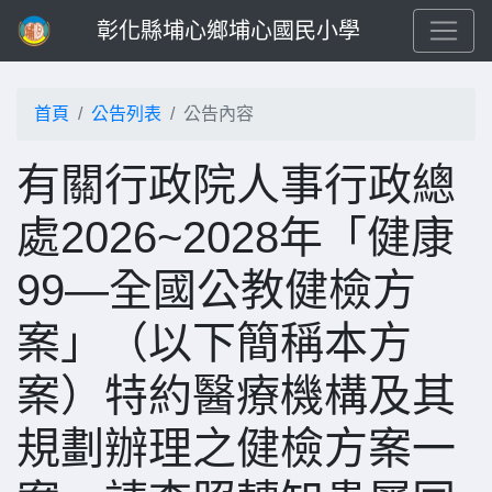
彰化縣埔心鄉埔心國民小學
首頁
公告列表
公告內容
有關行政院人事行政總
處2026~2028年「健康
99—全國公教健檢方
案」（以下簡稱本方
案）特約醫療機構及其
規劃辦理之健檢方案一