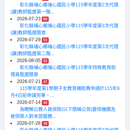
彰化縣埔心鄉埔心國民小學115學年度第2次代理
(課)教師甄選第一階...
2026-07-23
60
彰化縣埔心鄉埔心國民小學115學年度第3次代理
(課)教師甄選簡章
2026-07-29
53
彰化縣埔心鄉埔心國民小學115學年度第3次代理
(課)教師甄選第二階...
2026-08-05
52
彰化縣埔心鄉埔心國民小學115學年特殊教育助
理員甄選簡章
2026-07-21
47
115學年度第1學期子女教育補助費申請於115年9
月4日前申請完畢，...
2026-07-14
40
為瞭解公教人員保險(以下簡稱公保)要保機關及
被保險人對本部服務...
2026-07-28
38