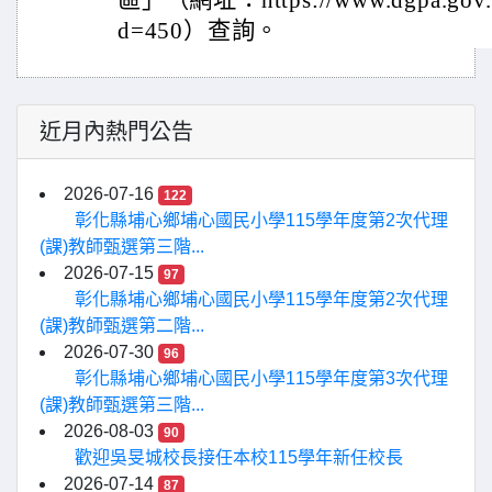
區」（網址：https://www.dgpa.gov.tw
d=450）查詢。
近月內熱門公告
2026-07-16
122
彰化縣埔心鄉埔心國民小學115學年度第2次代理
(課)教師甄選第三階...
2026-07-15
97
彰化縣埔心鄉埔心國民小學115學年度第2次代理
(課)教師甄選第二階...
2026-07-30
96
彰化縣埔心鄉埔心國民小學115學年度第3次代理
(課)教師甄選第三階...
2026-08-03
90
歡迎吳旻城校長接任本校115學年新任校長
2026-07-14
87