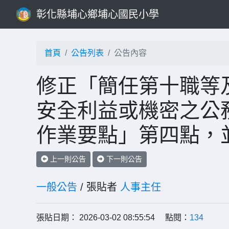
彰化縣埔心鄉埔心國民小學
首頁
公告列表
公告內容
修正「簡任第十職等
安全利益或機密之公
作業要點」第四點，並
上一則公告
下一則公告
一般公告
/ 張貼者
人事主任
張貼日期： 2026-03-02 08:55:54 點閱：
134