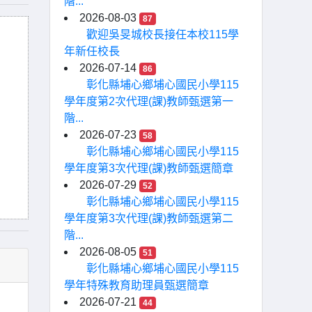
階...
2026-08-03
87
歡迎吳旻城校長接任本校115學
年新任校長
2026-07-14
86
彰化縣埔心鄉埔心國民小學115
學年度第2次代理(課)教師甄選第一
階...
2026-07-23
58
彰化縣埔心鄉埔心國民小學115
學年度第3次代理(課)教師甄選簡章
2026-07-29
52
彰化縣埔心鄉埔心國民小學115
學年度第3次代理(課)教師甄選第二
階...
2026-08-05
51
彰化縣埔心鄉埔心國民小學115
學年特殊教育助理員甄選簡章
2026-07-21
44