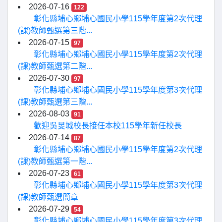
2026-07-16
122
彰化縣埔心鄉埔心國民小學115學年度第2次代理
(課)教師甄選第三階...
2026-07-15
97
彰化縣埔心鄉埔心國民小學115學年度第2次代理
(課)教師甄選第二階...
2026-07-30
97
彰化縣埔心鄉埔心國民小學115學年度第3次代理
(課)教師甄選第三階...
2026-08-03
91
歡迎吳旻城校長接任本校115學年新任校長
2026-07-14
87
彰化縣埔心鄉埔心國民小學115學年度第2次代理
(課)教師甄選第一階...
2026-07-23
61
彰化縣埔心鄉埔心國民小學115學年度第3次代理
(課)教師甄選簡章
2026-07-29
54
彰化縣埔心鄉埔心國民小學115學年度第3次代理