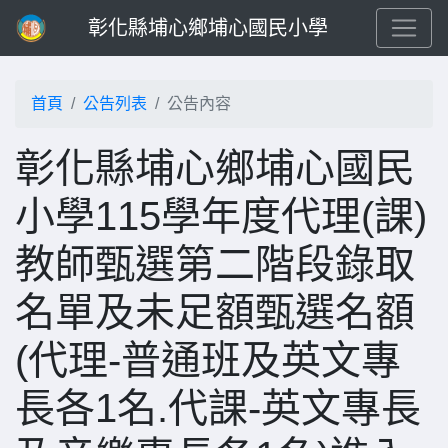
彰化縣埔心鄉埔心國民小學
首頁
公告列表
公告內容
彰化縣埔心鄉埔心國民
小學115學年度代理(課)
教師甄選第二階段錄取
名單及未足額甄選名額
(代理-普通班及英文專
長各1名.代課-英文專長