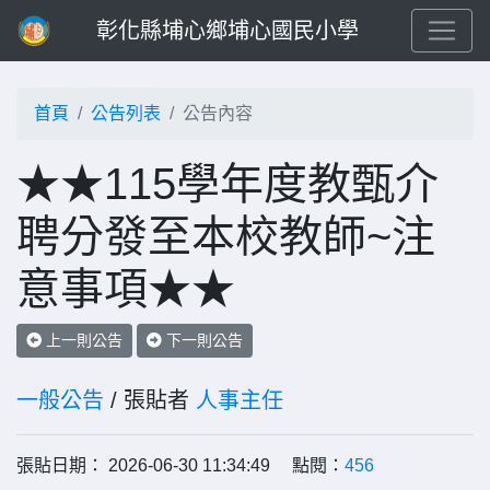
彰化縣埔心鄉埔心國民小學
首頁
公告列表
公告內容
★★115學年度教甄介
聘分發至本校教師~注
意事項★★
上一則公告
下一則公告
一般公告
/ 張貼者
人事主任
張貼日期： 2026-06-30 11:34:49 點閱：
456