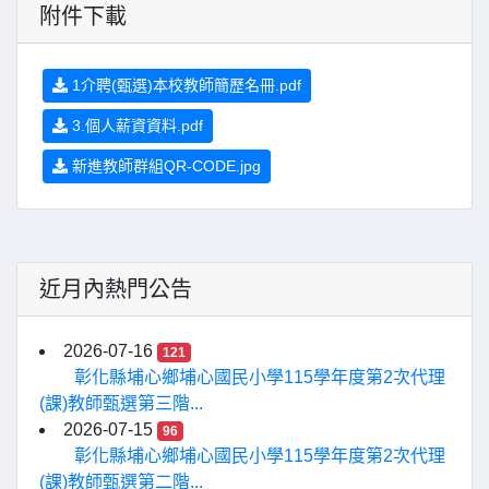
附件下載
1介聘(甄選)本校教師簡歷名冊.pdf
3.個人薪資資料.pdf
新進教師群組QR-CODE.jpg
近月內熱門公告
2026-07-16
121
彰化縣埔心鄉埔心國民小學115學年度第2次代理
(課)教師甄選第三階...
2026-07-15
96
彰化縣埔心鄉埔心國民小學115學年度第2次代理
(課)教師甄選第二階...