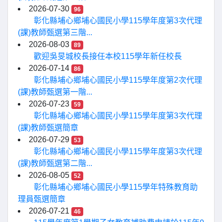
2026-07-30
96
彰化縣埔心鄉埔心國民小學115學年度第3次代理
(課)教師甄選第三階...
2026-08-03
89
歡迎吳旻城校長接任本校115學年新任校長
2026-07-14
86
彰化縣埔心鄉埔心國民小學115學年度第2次代理
(課)教師甄選第一階...
2026-07-23
59
彰化縣埔心鄉埔心國民小學115學年度第3次代理
(課)教師甄選簡章
2026-07-29
53
彰化縣埔心鄉埔心國民小學115學年度第3次代理
(課)教師甄選第二階...
2026-08-05
52
彰化縣埔心鄉埔心國民小學115學年特殊教育助
理員甄選簡章
2026-07-21
46