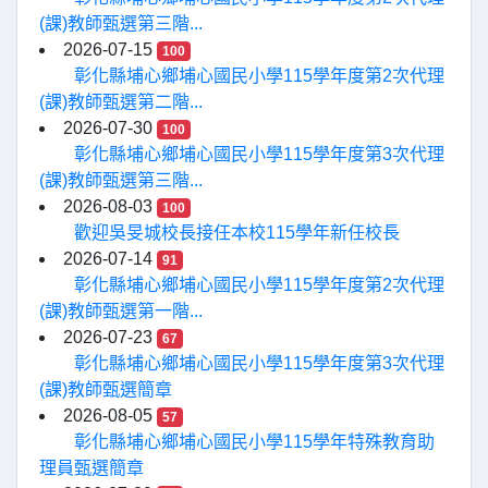
(課)教師甄選第三階...
2026-07-15
100
彰化縣埔心鄉埔心國民小學115學年度第2次代理
(課)教師甄選第二階...
2026-07-30
100
彰化縣埔心鄉埔心國民小學115學年度第3次代理
(課)教師甄選第三階...
2026-08-03
100
歡迎吳旻城校長接任本校115學年新任校長
2026-07-14
91
彰化縣埔心鄉埔心國民小學115學年度第2次代理
(課)教師甄選第一階...
2026-07-23
67
彰化縣埔心鄉埔心國民小學115學年度第3次代理
(課)教師甄選簡章
2026-08-05
57
彰化縣埔心鄉埔心國民小學115學年特殊教育助
理員甄選簡章