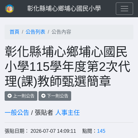
彰化縣埔心鄉埔心國民小學
首頁
公告列表
公告內容
彰化縣埔心鄉埔心國民
小學115學年度第2次代
理(課)教師甄選簡章
上一則公告
下一則公告
一般公告
/ 張貼者
人事主任
張貼日期： 2026-07-07 14:09:11 點閱：
145