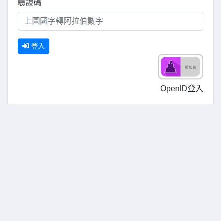
驗證碼
登入
OpenID登入