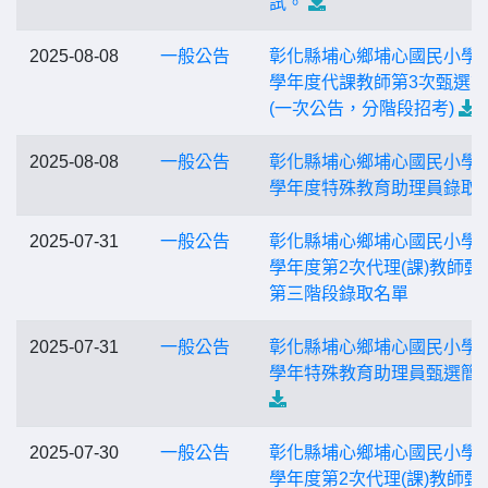
試。
2025-08-08
一般公告
彰化縣埔心鄉埔心國民小學1
學年度代課教師第3次甄選
(一次公告，分階段招考)
2025-08-08
一般公告
彰化縣埔心鄉埔心國民小學1
學年度特殊教育助理員錄取
2025-07-31
一般公告
彰化縣埔心鄉埔心國民小學1
學年度第2次代理(課)教師甄
第三階段錄取名單
2025-07-31
一般公告
彰化縣埔心鄉埔心國民小學1
學年特殊教育助理員甄選簡
2025-07-30
一般公告
彰化縣埔心鄉埔心國民小學1
學年度第2次代理(課)教師甄