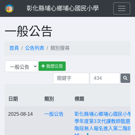
彰化縣埔心鄉埔心國民小學
一般公告
首頁
公告列表
類別搜尋
我想公告
日期
類別
標題
2025-08-14
一般公告
彰化縣埔心鄉埔心國民小學1
學年度第3次代課教師甄選
階段無人報名進入第二階段